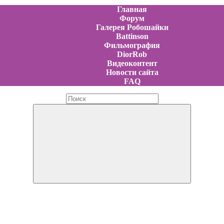
Главная
Форум
Галерея Робошайки
Battinson
Фильмография
DiorRob
Видеоконтент
Новости сайта
FAQ