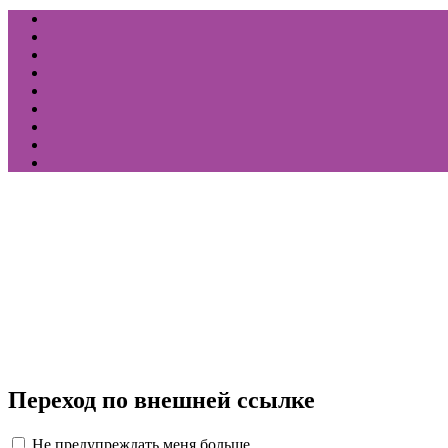
Переход по внешней ссылке
Не предупреждать меня больше