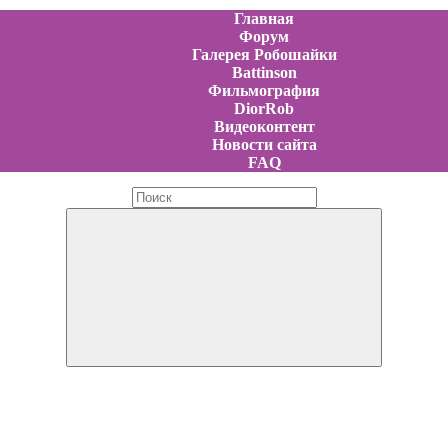
Главная
Форум
Галерея Робошайки
Battinson
Фильмография
DiorRob
Видеоконтент
Новости сайта
FAQ