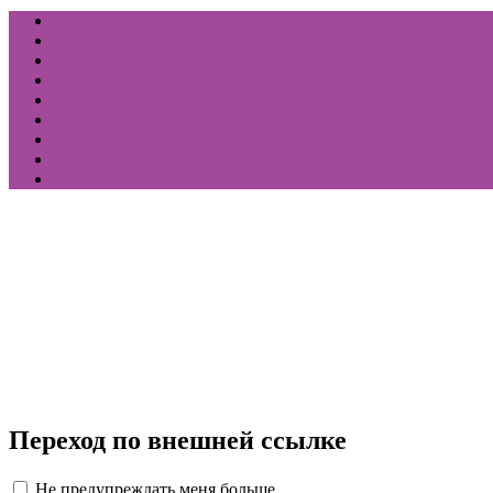
Переход по внешней ссылке
Не предупреждать меня больше