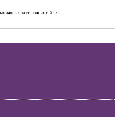
ых данных на сторонних сайтах.